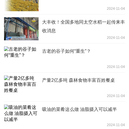
2024-11-04
大丰收！全国多地同太空水稻一起传来丰
收消息
2024-11-04
古老的谷子如何“重生”？
2024-11-04
产量2亿多吨 森林食物丰富百姓餐桌
2024-11-04
吸油的菜肴这么做 油脂摄入可以减半
2024-11-04