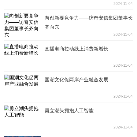
2024-11-04
向创新要竞争力——访奇安信集团董事长
齐向东
2024-11-04
直播电商拉动线上消费新增长
2024-11-04
国潮文化促两岸产业融合发展
2024-11-04
勇立潮头拥抱人工智能
2024-11-04