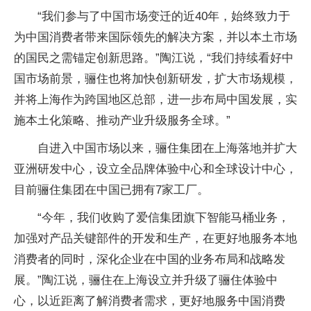
“我们参与了中国市场变迁的近40年，始终致力于
为中国消费者带来国际领先的解决方案，并以本土市场
的国民之需锚定创新思路。”陶江说，“我们持续看好中
国市场前景，骊住也将加快创新研发，扩大市场规模，
并将上海作为跨国地区总部，进一步布局中国发展，实
施本土化策略、推动产业升级服务全球。”
自进入中国市场以来，骊住集团在上海落地并扩大
亚洲研发中心，设立全品牌体验中心和全球设计中心，
目前骊住集团在中国已拥有7家工厂。
“今年，我们收购了爱信集团旗下智能马桶业务，
加强对产品关键部件的开发和生产，在更好地服务本地
消费者的同时，深化企业在中国的业务布局和战略发
展。”陶江说，骊住在上海设立并升级了骊住体验中
心，以近距离了解消费者需求，更好地服务中国消费