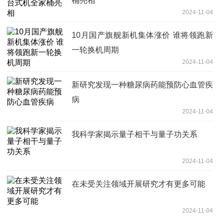
桶亮相
2024-11-04
10月国产旗舰新机集体涨价 谁将领跑新
一轮换机周期
2024-11-04
新研究发现一种糖尿病药能预防心血管疾
病
2024-11-04
我科学家揭示量子相干与量子功关系
2024-11-04
在未受关注领域开展研究才有更多可能
2024-11-04