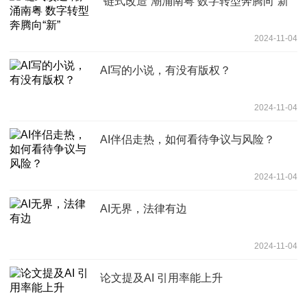
“链式改造”潮涌南粤 数字转型奔腾向“新”
2024-11-04
AI写的小说，有没有版权？
2024-11-04
AI伴侣走热，如何看待争议与风险？
2024-11-04
AI无界，法律有边
2024-11-04
论文提及AI 引用率能上升