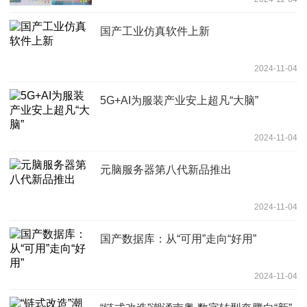
国产工业仿真软件上新
2024-11-04
5G+AI为服装产业安上超凡“大脑”
2024-11-04
元脑服务器第八代新品推出
2024-11-04
国产数据库：从“可用”走向“好用”
2024-11-04