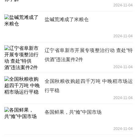
2024-11-04
盐碱荒滩成了米粮仓
2024-11-04
辽宁省阜新市开展专项整治行动 查处“特
供酒”违法案件2件
2024-11-04
全国秋粮收购超四千万吨 中晚稻市场运
行平稳
2024-11-04
各国鲜果，共“飨”中国市场
2024-11-04