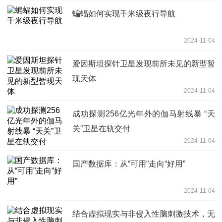
蝙蝠如何实现千米级夜行导航
2024-11-04
爱因斯坦探针卫星发现前所未见的新型暂
现天体
2024-11-04
成功探测256亿光年外的伽马射线暴 “天
关”卫星在轨交付
2024-11-04
国产数据库：从“可用”走向“好用”
2024-11-04
结合虚拟现实与非侵入性脑刺激技术，无