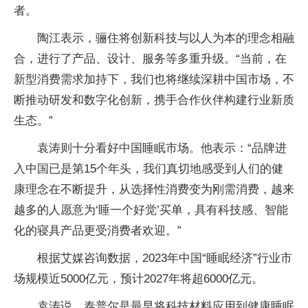
者。
陶江表示，骊住将创新科技与以人为本的理念相融
合，进行了产品、设计、服务等多重升级。“当前，在
新型消费需求加持下，我们也将继续深耕中国市场，不
断推动研发和数字化创新，携手合作伙伴构建行业新质
生态。”
袁涛则十分看好中国睡眠市场。他表示：“品牌进
入中国已是第15个年头，我们真切地感受到人们的健
康理念在不断提升，从选择性消费变为刚需消费，越来
越多的人愿意为‘睡一个好觉’买单，具有科技感、智能
化的寝具产品更受消费者欢迎。”
根据艾媒咨询数据，2023年中国“睡眠经济”行业市
场规模近5000亿元，预计2027年将超6000亿元。
袁涛说，泰普尔是最早将科技材料应用到健康睡眠