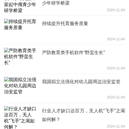
少年研学桥梁
2024-11-04
持续提升托育服务质量
2024-11-04
严防教育类手机软件“野蛮生长”
2024-11-04
我国拟立法强化对幼儿园周边治安监管
2024-11-04
行业人才缺口达百万，无人机“飞手”之渴
如何解？
2024-11-04