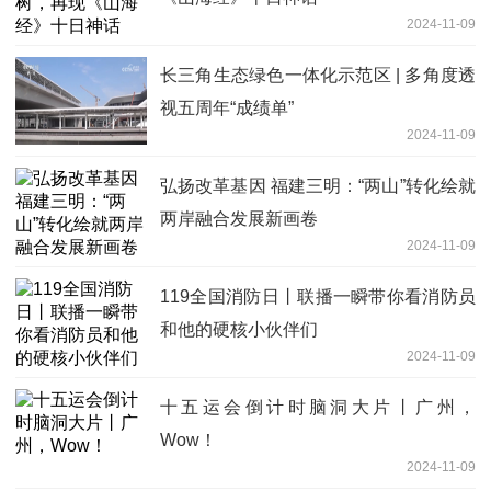
2024-11-09
长三角生态绿色一体化示范区 | 多角度透
视五周年“成绩单”
2024-11-09
弘扬改革基因 福建三明：“两山”转化绘就
两岸融合发展新画卷
2024-11-09
119全国消防日丨联播一瞬带你看消防员
和他的硬核小伙伴们
2024-11-09
十五运会倒计时脑洞大片丨广州，
Wow！
2024-11-09