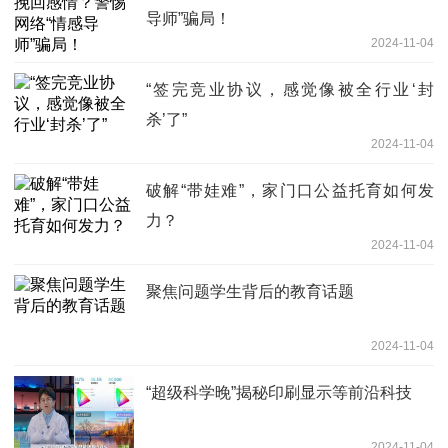
导师”骗局！
2024-11-04
“签完竞业协议，感觉像被全行业‘封
杀’了”
2024-11-04
破解“带娃难”，家门口公益托育如何发
力？
2024-11-04
聚焦问题学生背后的教育话题
2024-11-04
“超级科学晚”揭秘印刷显示等前沿科技
2024-11-04