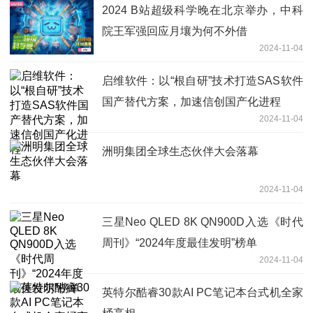
2024 B站超级科学晚在北京举办，中科
院王军强回应月壤为何不外借
2024-11-04
启维软件：以“根自研”技术打造SAS软件
国产替代方案，加速信创国产化进程
2024-11-04
洲明集团全球生态伙伴大会落幕
2024-11-04
三星Neo QLED 8K QN900D入选《时代
周刊》“2024年度最佳发明”榜单
2024-11-04
英特尔酷睿30款AI PC笔记本台式机全家