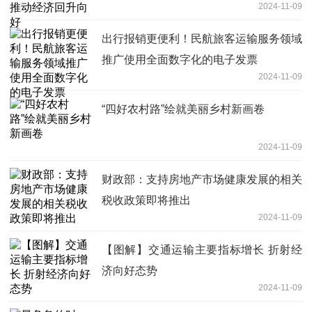
2024-11-09
出行报销更便利！民航旅客运输服务领域
推广使用全面数字化的电子发票
2024-11-09
“四好农村路”绘就美丽乡村新画卷
2024-11-09
财政部：支持房地产市场健康发展的相关
税收政策即将推出
2024-11-09
【图解】交通运输主要指标增长 折射经
济向好态势
2024-11-09