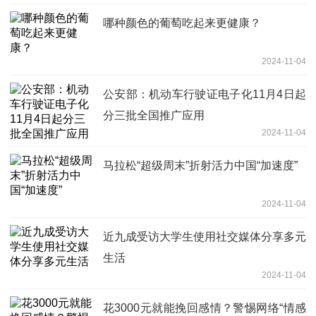
哪种颜色的葡萄吃起来更健康？
2024-11-04
公安部：机动车行驶证电子化11月4日起
分三批全国推广应用
2024-11-04
马拉松“超级周末”折射活力中国“加速度”
2024-11-04
近九成受访大学生使用社交媒体分享多元
生活
2024-11-04
花3000元就能挽回感情？警惕网络“情感