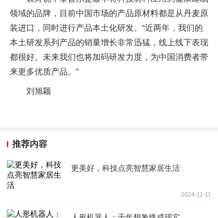
领域的品牌，目前中国市场的产品原材料都是从丹麦原
装进口，同时进行产品本土化研发。“近两年，我们的
本土研发系列产品的销量增长非常迅猛，线上线下表现
都很好。未来我们也将加码研发力度，为中国消费者带
来更多优质产品。”
刘旭颖
推荐内容
更美好，科技点亮智慧家居生活
2024-11-11
人形机器人：千年想象终成现实