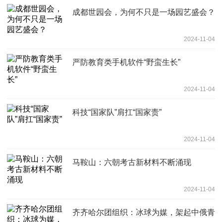
成都世园会，为何不只是一场园艺盛会？
2024-11-04
严防教育类手机软件“野蛮生长”
2024-11-04
科技“国家队”肩扛“国家责”
2024-11-04
马鞍山：六朝考古新材料不断涌现
2024-11-04
齐齐哈尔团组织：冰球为媒，架起中俄青