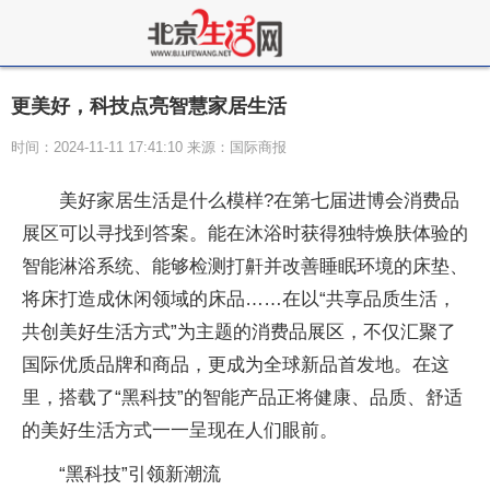
更美好，科技点亮智慧家居生活
时间：2024-11-11 17:41:10 来源：国际商报
美好家居生活是什么模样?在第七届进博会消费品
展区可以寻找到答案。能在沐浴时获得独特焕肤体验的
智能淋浴系统、能够检测打鼾并改善睡眠环境的床垫、
将床打造成休闲领域的床品……在以“共享品质生活，
共创美好生活方式”为主题的消费品展区，不仅汇聚了
国际优质品牌和商品，更成为全球新品首发地。在这
里，搭载了“黑科技”的智能产品正将健康、品质、舒适
的美好生活方式一一呈现在人们眼前。
“黑科技”引领新潮流