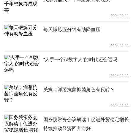
2024-11-11
每天锻炼五分钟有助降血压
2024-11-11
“人手一个AI数字人”的时代还会远吗
2024-11-11
美媒：洋葱抗菌抑菌角色有反转？
2024-11-11
国务院常务会议解读｜促进外贸稳定增长
持续推动经济回升向好