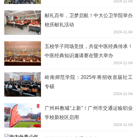
2024-11-04
献礼百年，卫梦启航！中大公卫学院举办
校庆献礼活动
2024-11-04
五校学子同场竞技，共促中医经典传承！
中医经典知识邀请赛在暨大举办
2024-11-04
岭南师范学院：2025年将招收首届社工
专硕
2024-11-04
广州科教城“上新”！广州市交通运输职业
学校新校区启用
2024-11-04