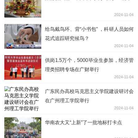
2024-11-04
给鸟戴鸟环、背“小书包” ，科研人员如何
花式追踪研究候鸟？
2024-11-04
供岗1.5万个，5000毕业生参加，经济管
理类招聘专场在广财举行
2024-11-04
广东民办高校马克思主义学院建设研讨会
在广州理工学院举行
2024-11-04
华南农大又“上新”了一批地标打卡点