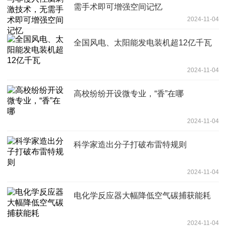
需手术即可增强空间记忆
2024-11-04
全国风电、太阳能发电装机超12亿千瓦
2024-11-04
高校纷纷开设微专业，“香”在哪
2024-11-04
科学家造出分子打破布雷特规则
2024-11-04
电化学反应器大幅降低空气碳捕获能耗
2024-11-04